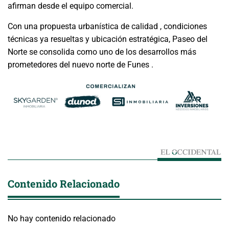
afirman desde el equipo comercial.
Con una propuesta urbanística de calidad , condiciones
técnicas ya resueltas y ubicación estratégica, Paseo del
Norte se consolida como uno de los desarrollos más
prometedores del nuevo norte de Funes .
Contenido Relacionado
No hay contenido relacionado