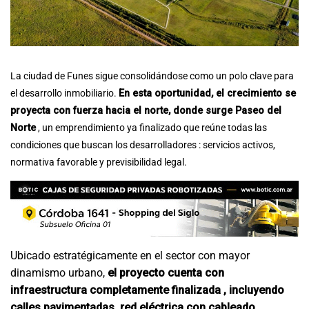
La ciudad de Funes sigue consolidándose como un polo clave para
el desarrollo inmobiliario.
En esta oportunidad, el crecimiento se
proyecta con fuerza hacia el norte, donde surge Paseo del
Norte
, un emprendimiento ya finalizado que reúne todas las
condiciones que buscan los desarrolladores : servicios activos,
normativa favorable y previsibilidad legal.
Ubicado estratégicamente en el sector con mayor
dinamismo urbano,
el proyecto cuenta con
infraestructura completamente finalizada , incluyendo
calles pavimentadas, red eléctrica con cableado