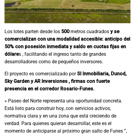
Los lotes parten desde los
500
metros cuadrados
y se
comercializan con una modalidad accesible: anticipo del
50% con posesión inmediata y saldo en cuotas fijas en
dólare
s , facilitando el ingreso tanto de grandes
desarrolladores como de pequeños inversores.
El proyecto es comercializado por
SI Inmobiliaria, Dunod,
Sky Garden y AR Inversiones , firmas con fuerte
presencia en el corredor Rosario-Funes.
» Paseo del Norte representa una oportunidad concreta.
Está listo para construir hoy, con servicios activos,
normativa clara y en una zona que está creciendo de
verdad. Para quienes quieran desarrollar, este es el
momento de anticiparse al próximo gran salto de Funes ”,