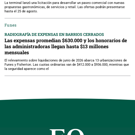
La terminal lanzó una licitación para desarrollar un paseo comercial con nuevas
propuestas gastronómicas, de servicios y retail. Las ofertas podrán presentarse
hasta el 25 de agosto.
Funes
RADIOGRAFÍA DE EXPENSAS EN BARRIOS CERRADOS
Las expensas promedian $630.000 y los honorarios de
las administradoras llegan hasta $13 millones
mensuales
El relevamiento sobre liquidaciones de junio de 2026 abarca 13 urbanizaciones de
Funes y Fisherton. Las cuotas ordinarias van de $412.000 a $936.000, mientras que
la seguridad aparece como el