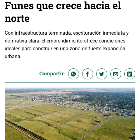
Funes que crece hacia el
norte
Con infraestructura terminada, escrituración inmediata y
normativa clara, el emprendimiento ofrece condiciones
ideales para construir en una zona de fuerte expansión
urbana.
Compartir: