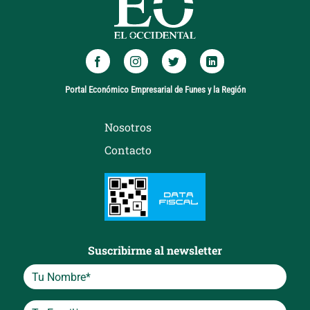
Portal Económico Empresarial de Funes y la Región
Nosotros
Contacto
Suscribirme al newsletter