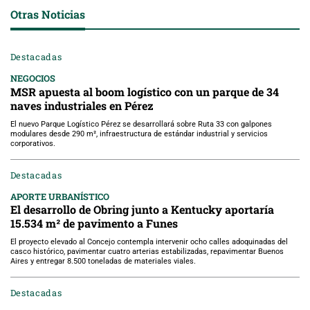
Otras Noticias
Destacadas
NEGOCIOS
MSR apuesta al boom logístico con un parque de 34
naves industriales en Pérez
El nuevo Parque Logístico Pérez se desarrollará sobre Ruta 33 con galpones
modulares desde 290 m², infraestructura de estándar industrial y servicios
corporativos.
Destacadas
APORTE URBANÍSTICO
El desarrollo de Obring junto a Kentucky aportaría
15.534 m² de pavimento a Funes
El proyecto elevado al Concejo contempla intervenir ocho calles adoquinadas del
casco histórico, pavimentar cuatro arterias estabilizadas, repavimentar Buenos
Aires y entregar 8.500 toneladas de materiales viales.
Destacadas