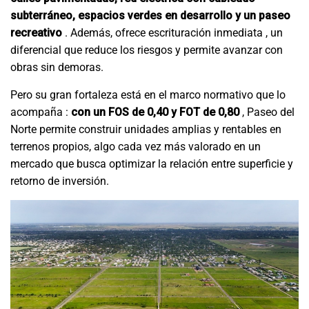
subterráneo, espacios verdes en desarrollo y un paseo
recreativo
. Además, ofrece escrituración inmediata , un
diferencial que reduce los riesgos y permite avanzar con
obras sin demoras.
Pero su gran fortaleza está en el marco normativo que lo
acompaña :
con un FOS de 0,40 y FOT de 0,80
, Paseo del
Norte permite construir unidades amplias y rentables en
terrenos propios, algo cada vez más valorado en un
mercado que busca optimizar la relación entre superficie y
retorno de inversión.