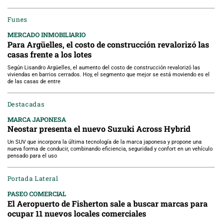
Funes
MERCADO INMOBILIARIO
Para Argüelles, el costo de construcción revalorizó las
casas frente a los lotes
Según Lisandro Argüelles, el aumento del costo de construcción revalorizó las
viviendas en barrios cerrados. Hoy, el segmento que mejor se está moviendo es el
de las casas de entre
Destacadas
MARCA JAPONESA
Neostar presenta el nuevo Suzuki Across Hybrid
Un SUV que incorpora la última tecnología de la marca japonesa y propone una
nueva forma de conducir, combinando eficiencia, seguridad y confort en un vehículo
pensado para el uso
Portada Lateral
PASEO COMERCIAL
El Aeropuerto de Fisherton sale a buscar marcas para
ocupar 11 nuevos locales comerciales