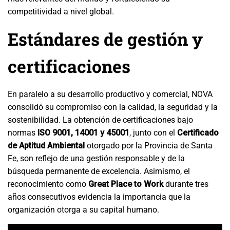
competitividad a nivel global.
Estándares de gestión y
certificaciones
En paralelo a su desarrollo productivo y comercial, NOVA
consolidó su compromiso con la calidad, la seguridad y la
sostenibilidad. La obtención de certificaciones bajo
normas
ISO 9001, 14001 y 45001
, junto con el
Certificado
de Aptitud Ambiental
otorgado por la Provincia de Santa
Fe, son reflejo de una gestión responsable y de la
búsqueda permanente de excelencia. Asimismo, el
reconocimiento como
Great Place to Work
durante tres
años consecutivos evidencia la importancia que la
organización otorga a su capital humano.