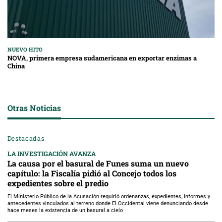
NUEVO HITO
NOVA, primera empresa sudamericana en exportar enzimas a
China
Otras Noticias
Destacadas
LA INVESTIGACIÓN AVANZA
La causa por el basural de Funes suma un nuevo
capítulo: la Fiscalía pidió al Concejo todos los
expedientes sobre el predio
El Ministerio Público de la Acusación requirió ordenanzas, expedientes, informes y
antecedentes vinculados al terreno donde El Occidental viene denunciando desde
hace meses la existencia de un basural a cielo