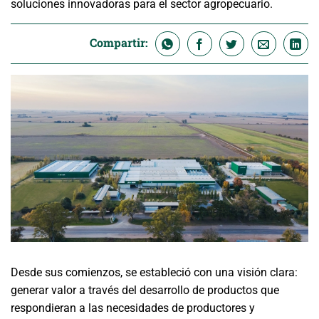
soluciones innovadoras para el sector agropecuario.
Compartir:
Desde sus comienzos, se estableció con una visión clara:
generar valor a través del desarrollo de productos que
respondieran a las necesidades de productores y