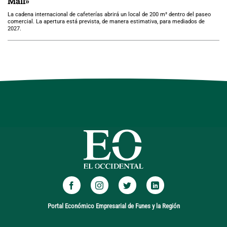
Mall»
La cadena internacional de cafeterías abrirá un local de 200 m² dentro del paseo
comercial. La apertura está prevista, de manera estimativa, para mediados de
2027.
Portal Económico Empresarial de Funes y la Región