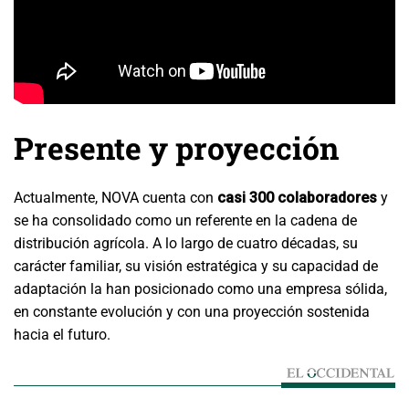
Presente y proyección
Actualmente, NOVA cuenta con
casi 300 colaboradores
y
se ha consolidado como un referente en la cadena de
distribución agrícola. A lo largo de cuatro décadas, su
carácter familiar, su visión estratégica y su capacidad de
adaptación la han posicionado como una empresa sólida,
en constante evolución y con una proyección sostenida
hacia el futuro.