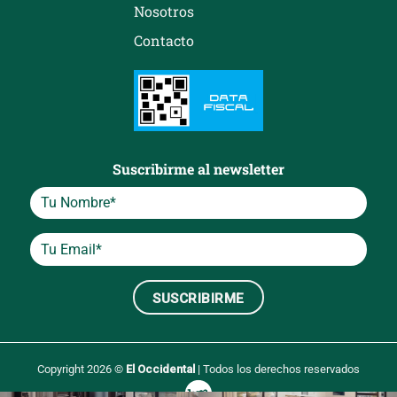
Nosotros
Contacto
Suscribirme al newsletter
Copyright 2026 ©
El Occidental
| Todos los derechos reservados