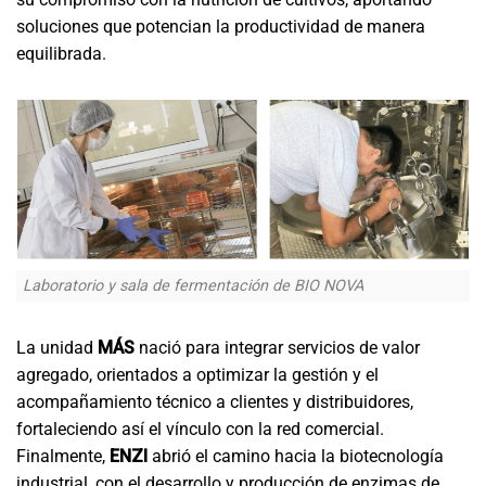
soluciones que potencian la productividad de manera
equilibrada.
Laboratorio y sala de fermentación de BIO NOVA
La unidad
MÁS
nació para integrar servicios de valor
agregado, orientados a optimizar la gestión y el
acompañamiento técnico a clientes y distribuidores,
fortaleciendo así el vínculo con la red comercial.
Finalmente,
ENZI
abrió el camino hacia la biotecnología
industrial, con el desarrollo y producción de enzimas de