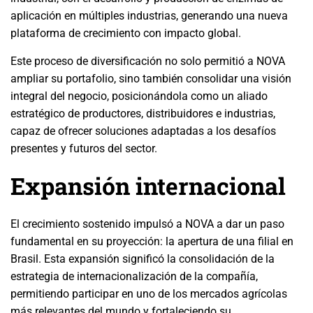
aplicación en múltiples industrias, generando una nueva
plataforma de crecimiento con impacto global.
Este proceso de diversificación no solo permitió a NOVA
ampliar su portafolio, sino también consolidar una visión
integral del negocio, posicionándola como un aliado
estratégico de productores, distribuidores e industrias,
capaz de ofrecer soluciones adaptadas a los desafíos
presentes y futuros del sector.
Expansión internacional
El crecimiento sostenido impulsó a NOVA a dar un paso
fundamental en su proyección: la apertura de una filial en
Brasil. Esta expansión significó la consolidación de la
estrategia de internacionalización de la compañía,
permitiendo participar en uno de los mercados agrícolas
más relevantes del mundo y fortaleciendo su