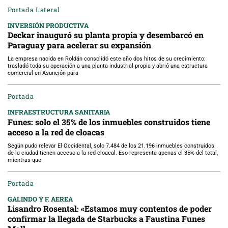
Portada Lateral
INVERSIÓN PRODUCTIVA
Deckar inauguró su planta propia y desembarcó en
Paraguay para acelerar su expansión
La empresa nacida en Roldán consolidó este año dos hitos de su crecimiento:
trasladó toda su operación a una planta industrial propia y abrió una estructura
comercial en Asunción para
Portada
INFRAESTRUCTURA SANITARIA
Funes: solo el 35% de los inmuebles construidos tiene
acceso a la red de cloacas
Según pudo relevar El Occidental, solo 7.484 de los 21.196 inmuebles construidos
de la ciudad tienen acceso a la red cloacal. Eso representa apenas el 35% del total,
mientras que
Portada
GALINDO Y F. AEREA
Lisandro Rosental: «Estamos muy contentos de poder
confirmar la llegada de Starbucks a Faustina Funes