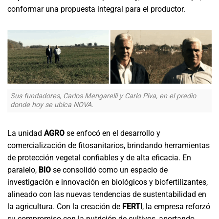
conformar una propuesta integral para el productor.
Sus fundadores, Carlos Mengarelli y Carlo Piva, en el predio
donde hoy se ubica NOVA.
La unidad
AGRO
se enfocó en el desarrollo y
comercialización de fitosanitarios, brindando herramientas
de protección vegetal confiables y de alta eficacia. En
paralelo,
BIO
se consolidó como un espacio de
investigación e innovación en biológicos y biofertilizantes,
alineado con las nuevas tendencias de sustentabilidad en
la agricultura. Con la creación de
FERTI
, la empresa reforzó
su compromiso con la nutrición de cultivos, aportando