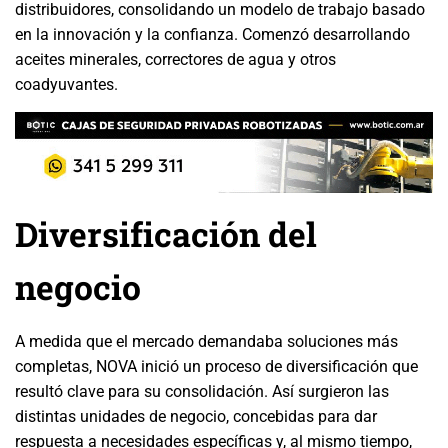
distribuidores, consolidando un modelo de trabajo basado
en la innovación y la confianza. Comenzó desarrollando
aceites minerales, correctores de agua y otros
coadyuvantes.
Diversificación del
negocio
A medida que el mercado demandaba soluciones más
completas, NOVA inició un proceso de diversificación que
resultó clave para su consolidación. Así surgieron las
distintas unidades de negocio, concebidas para dar
respuesta a necesidades específicas y, al mismo tiempo,