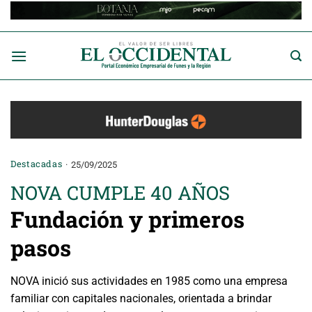
Saltar
al
contenido
Destacadas
25/09/2025
NOVA CUMPLE 40 AÑOS
Fundación y primeros
pasos
NOVA inició sus actividades en 1985 como una empresa
familiar con capitales nacionales, orientada a brindar