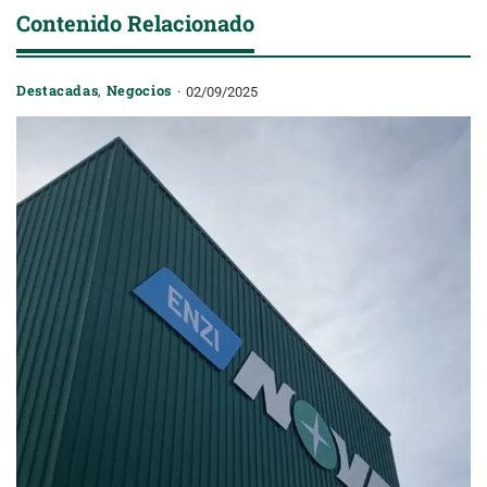
Contenido Relacionado
Destacadas
,
Negocios
02/09/2025