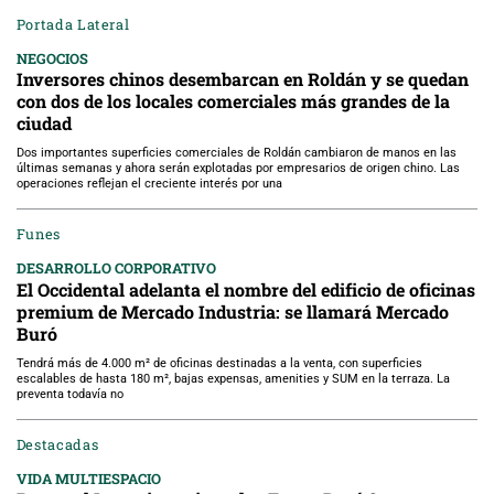
Portada Lateral
NEGOCIOS
Inversores chinos desembarcan en Roldán y se quedan
con dos de los locales comerciales más grandes de la
ciudad
Dos importantes superficies comerciales de Roldán cambiaron de manos en las
últimas semanas y ahora serán explotadas por empresarios de origen chino. Las
operaciones reflejan el creciente interés por una
Funes
DESARROLLO CORPORATIVO
El Occidental adelanta el nombre del edificio de oficinas
premium de Mercado Industria: se llamará Mercado
Buró
Tendrá más de 4.000 m² de oficinas destinadas a la venta, con superficies
escalables de hasta 180 m², bajas expensas, amenities y SUM en la terraza. La
preventa todavía no
Destacadas
VIDA MULTIESPACIO