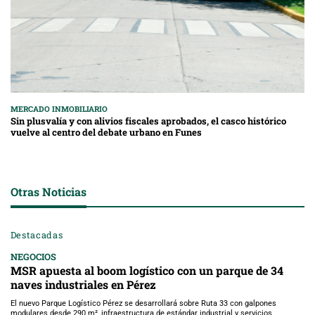
MERCADO INMOBILIARIO
Sin plusvalía y con alivios fiscales aprobados, el casco histórico
vuelve al centro del debate urbano en Funes
Otras Noticias
Destacadas
NEGOCIOS
MSR apuesta al boom logístico con un parque de 34
naves industriales en Pérez
El nuevo Parque Logístico Pérez se desarrollará sobre Ruta 33 con galpones
modulares desde 290 m², infraestructura de estándar industrial y servicios