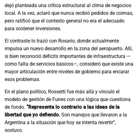
dejó planteada una crítica estructural al clima de negocios
local. A la vez, aclaró que nunca recibió pedidos de coimas,
pero ratificó que el contexto general no era el adecuado
para sostener inversiones.
El contraste lo trazó con Rosario, donde actualmente
impulsa un nuevo desarrollo en la zona del aeropuerto. Allí,
si bien reconoció déficits importantes de infraestructura —
como falta de servicios básicos—, consideró que existe una
mayor articulación entre niveles de gobierno para encarar
esos problemas.
En el plano político, Rossetti fue más allá y vinculó el
modelo de gestión de Funes con una lógica que cuestiona
de fondo.
“Representa lo contrario a las ideas de la
libertad que yo defiendo.
Son manejos que llevaron a la
Argentina a la situación que hoy se intenta revertir”,
sostuvo.