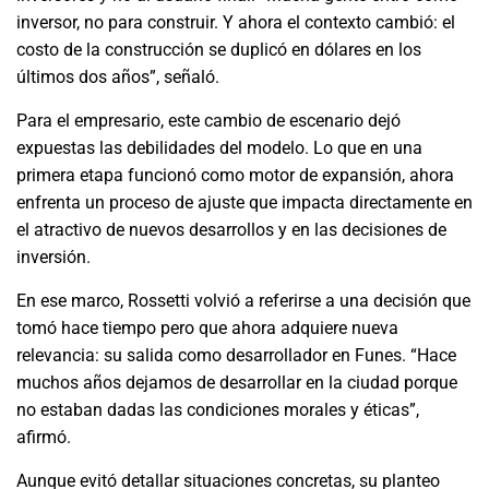
inversor, no para construir. Y ahora el contexto cambió: el
costo de la construcción se duplicó en dólares en los
últimos dos años”, señaló.
Para el empresario, este cambio de escenario dejó
expuestas las debilidades del modelo. Lo que en una
primera etapa funcionó como motor de expansión, ahora
enfrenta un proceso de ajuste que impacta directamente en
el atractivo de nuevos desarrollos y en las decisiones de
inversión.
En ese marco, Rossetti volvió a referirse a una decisión que
tomó hace tiempo pero que ahora adquiere nueva
relevancia: su salida como desarrollador en Funes. “Hace
muchos años dejamos de desarrollar en la ciudad porque
no estaban dadas las condiciones morales y éticas”,
afirmó.
Aunque evitó detallar situaciones concretas, su planteo