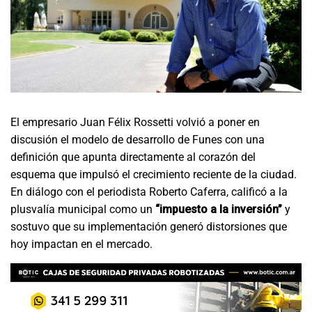
El empresario Juan Félix Rossetti volvió a poner en
discusión el modelo de desarrollo de Funes con una
definición que apunta directamente al corazón del
esquema que impulsó el crecimiento reciente de la ciudad.
En diálogo con el periodista Roberto Caferra, calificó a la
plusvalía municipal como un
“impuesto a la inversión”
y
sostuvo que su implementación generó distorsiones que
hoy impactan en el mercado.