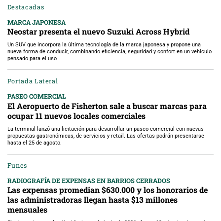
Destacadas
MARCA JAPONESA
Neostar presenta el nuevo Suzuki Across Hybrid
Un SUV que incorpora la última tecnología de la marca japonesa y propone una
nueva forma de conducir, combinando eficiencia, seguridad y confort en un vehículo
pensado para el uso
Portada Lateral
PASEO COMERCIAL
El Aeropuerto de Fisherton sale a buscar marcas para
ocupar 11 nuevos locales comerciales
La terminal lanzó una licitación para desarrollar un paseo comercial con nuevas
propuestas gastronómicas, de servicios y retail. Las ofertas podrán presentarse
hasta el 25 de agosto.
Funes
RADIOGRAFÍA DE EXPENSAS EN BARRIOS CERRADOS
Las expensas promedian $630.000 y los honorarios de
las administradoras llegan hasta $13 millones
mensuales