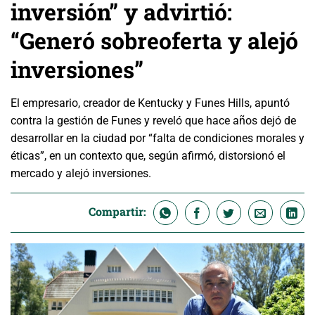
inversión” y advirtió:
“Generó sobreoferta y alejó
inversiones”
El empresario, creador de Kentucky y Funes Hills, apuntó
contra la gestión de Funes y reveló que hace años dejó de
desarrollar en la ciudad por “falta de condiciones morales y
éticas”, en un contexto que, según afirmó, distorsionó el
mercado y alejó inversiones.
Compartir: