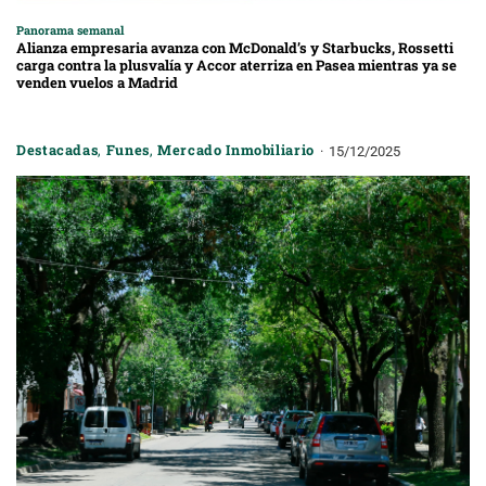
Panorama semanal
Alianza empresaria avanza con McDonald’s y Starbucks, Rossetti
carga contra la plusvalía y Accor aterriza en Pasea mientras ya se
venden vuelos a Madrid
Destacadas
,
Funes
,
Mercado Inmobiliario
15/12/2025