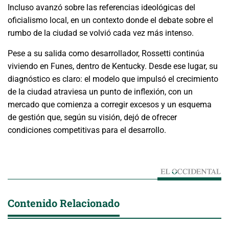
Incluso avanzó sobre las referencias ideológicas del
oficialismo local, en un contexto donde el debate sobre el
rumbo de la ciudad se volvió cada vez más intenso.
Pese a su salida como desarrollador, Rossetti continúa
viviendo en Funes, dentro de Kentucky. Desde ese lugar, su
diagnóstico es claro: el modelo que impulsó el crecimiento
de la ciudad atraviesa un punto de inflexión, con un
mercado que comienza a corregir excesos y un esquema
de gestión que, según su visión, dejó de ofrecer
condiciones competitivas para el desarrollo.
Contenido Relacionado