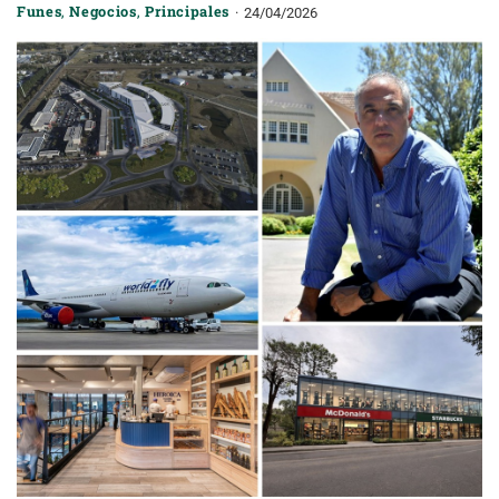
Funes
,
Negocios
,
Principales
24/04/2026