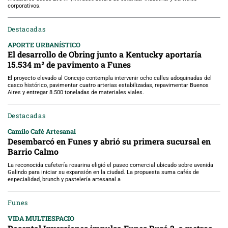
corporativos.
Destacadas
APORTE URBANÍSTICO
El desarrollo de Obring junto a Kentucky aportaría
15.534 m² de pavimento a Funes
El proyecto elevado al Concejo contempla intervenir ocho calles adoquinadas del
casco histórico, pavimentar cuatro arterias estabilizadas, repavimentar Buenos
Aires y entregar 8.500 toneladas de materiales viales.
Destacadas
Camilo Café Artesanal
Desembarcó en Funes y abrió su primera sucursal en
Barrio Calmo
La reconocida cafetería rosarina eligió el paseo comercial ubicado sobre avenida
Galindo para iniciar su expansión en la ciudad. La propuesta suma cafés de
especialidad, brunch y pastelería artesanal a
Funes
VIDA MULTIESPACIO