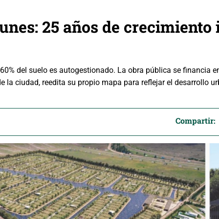
unes: 25 años de crecimiento
0% del suelo es autogestionado. La obra pública se financia 
de la ciudad, reedita su propio mapa para reflejar el desarrollo 
Compartir: