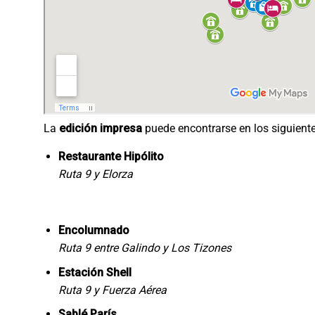
La
edición impresa
puede encontrarse en los siguiente
Restaurante Hipólito
Ruta 9 y Elorza
Encolumnado
Ruta 9 entre Galindo y Los Tizones
Estación Shell
Ruta 9 y Fuerza Aérea
Sablé París