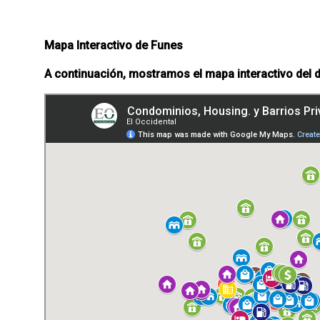
Mapa Interactivo de Funes
A continuación, mostramos el mapa interactivo del 