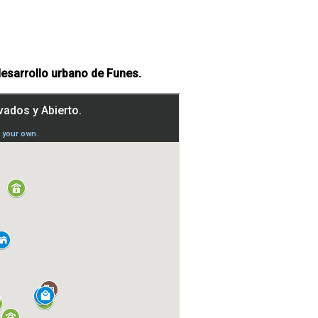
desarrollo urbano de Funes.