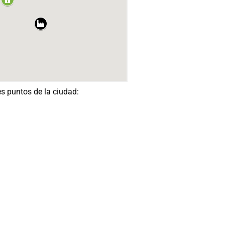
s puntos de la ciudad: