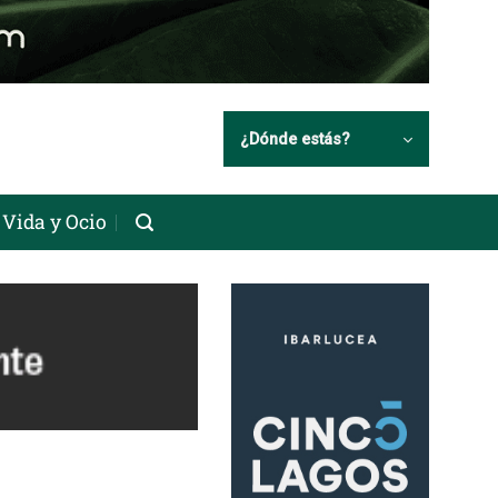
¿Dónde estás?
Vida y Ocio