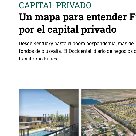
CAPITAL PRIVADO
Un mapa para entender F
por el capital privado
Desde Kentucky hasta el boom pospandemia, más del 6
fondos de plusvalía. El Occidental, diario de negocios 
transformó Funes.