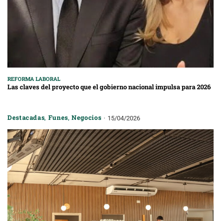
REFORMA LABORAL
Las claves del proyecto que el gobierno nacional impulsa para 2026
Destacadas
,
Funes
,
Negocios
15/04/2026