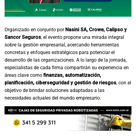
Organizado en conjunto por
Nasini SA, Crowe, Calipso y
Sancor Seguros
, el evento propone una mirada integral
sobre la gestión empresarial, acercando herramientas
concretas y enfoques estratégicos para potenciar el
desarrollo de las organizaciones. A lo largo de la jornada,
especialistas de cada firma compartirán su experiencia en
áreas clave como
finanzas, automatización,
planificación, ciberseguridad y gestión de riesgos
, con el
objetivo de brindar soluciones adaptadas a las
necesidades actuales del mundo empresario.