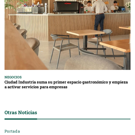
NEGOCIOS
Ciudad Industria suma su primer espacio gastronómico y empieza
a activar servicios para empresas
Otras Noticias
Portada