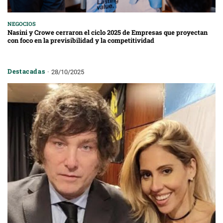
NEGOCIOS
Nasini y Crowe cerraron el ciclo 2025 de Empresas que proyectan
con foco en la previsibilidad y la competitividad
Destacadas
28/10/2025