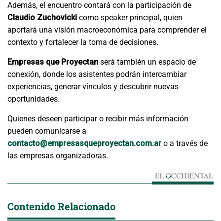
Además, el encuentro contará con la participación de
Claudio Zuchovicki
como speaker principal, quien
aportará una visión macroeconómica para comprender el
contexto y fortalecer la toma de decisiones.
Empresas que Proyectan
será también un espacio de
conexión, donde los asistentes podrán intercambiar
experiencias, generar vínculos y descubrir nuevas
oportunidades.
Quienes deseen participar o recibir más información
pueden comunicarse a
contacto@empresasqueproyectan.
com.ar
o a través de
las empresas organizadoras.
Contenido Relacionado