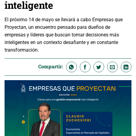
inteligente
El próximo 14 de mayo se llevará a cabo Empresas que
Proyectan, un encuentro pensado para dueños de
empresas y líderes que buscan tomar decisiones más
inteligentes en un contexto desafiante y en constante
transformación.
Compartir: