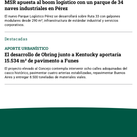
MSR apuesta al boom logístico con un parque de 34
naves industriales en Pérez
El nuevo Parque Logístico Pérez se desarrollará sobre Ruta 33 con galpones
modulares desde 290 m², infraestructura de estándar industrial y servicios
corporativos.
Destacadas
APORTE URBANÍSTICO
El desarrollo de Obring junto a Kentucky aportaría
15.534 m² de pavimento a Funes
El proyecto elevado al Concejo contempla intervenir ocho calles adoquinadas del
casco histórico, pavimentar cuatro arterias estabilizadas, repavimentar Buenos
Aires y entregar 8.500 toneladas de materiales viales.