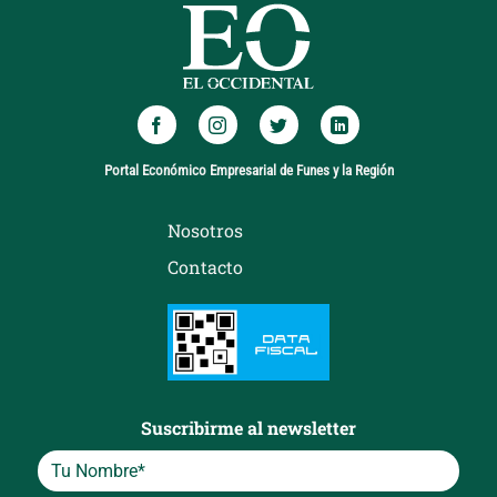
Portal Económico Empresarial de Funes y la Región
Nosotros
Contacto
Suscribirme al newsletter