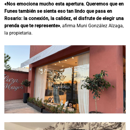
«Nos emociona mucho esta apertura. Queremos que en
Funes también se sienta eso tan lindo que pasa en
Rosario: la conexión, la calidez, el disfrute de elegir una
prenda que te represente»
, afirma Muni González Alzaga,
la propietaria.