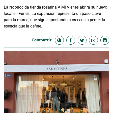
La reconocida tienda rosarina A Mi Vienes abrirá su nuevo
local en Funes. La expansión representa un paso clave
para la marca, que sigue apostando a crecer sin perder la
esencia que la define.
Compartir: