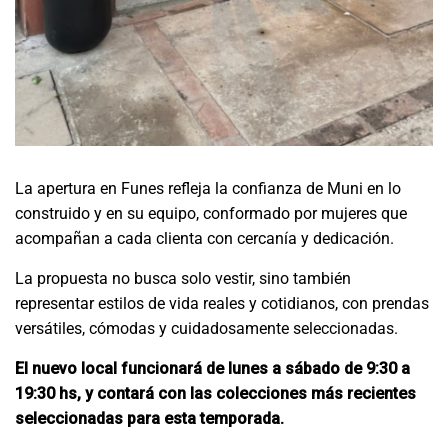
La apertura en Funes refleja la confianza de Muni en lo
construido y en su equipo, conformado por mujeres que
acompañan a cada clienta con cercanía y dedicación.
La propuesta no busca solo vestir, sino también
representar estilos de vida reales y cotidianos, con prendas
versátiles, cómodas y cuidadosamente seleccionadas.
El nuevo local funcionará de lunes a sábado de 9:30 a
19:30 hs, y contará con las colecciones más recientes
seleccionadas para esta temporada.