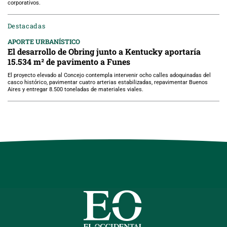
corporativos.
Destacadas
APORTE URBANÍSTICO
El desarrollo de Obring junto a Kentucky aportaría
15.534 m² de pavimento a Funes
El proyecto elevado al Concejo contempla intervenir ocho calles adoquinadas del
casco histórico, pavimentar cuatro arterias estabilizadas, repavimentar Buenos
Aires y entregar 8.500 toneladas de materiales viales.