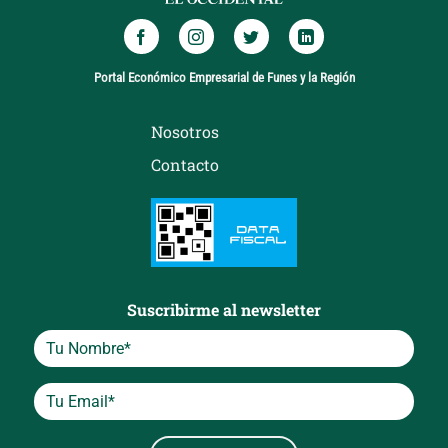
Portal Económico Empresarial de Funes y la Región
Nosotros
Contacto
Suscribirme al newsletter