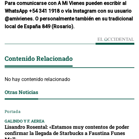
Para comunicarse con A Mi Vienes pueden escribir al
WhatsApp +54 341 1918 o vía Instagram con su usuario
@amivienes. O personalmente también en su tradicional
local de España 849 (Rosario).
Contenido Relacionado
No hay contenido relacionado
Otras Noticias
Portada
GALINDO Y F. AEREA
Lisandro Rosental: «Estamos muy contentos de poder
confirmar la llegada de Starbucks a Faustina Funes