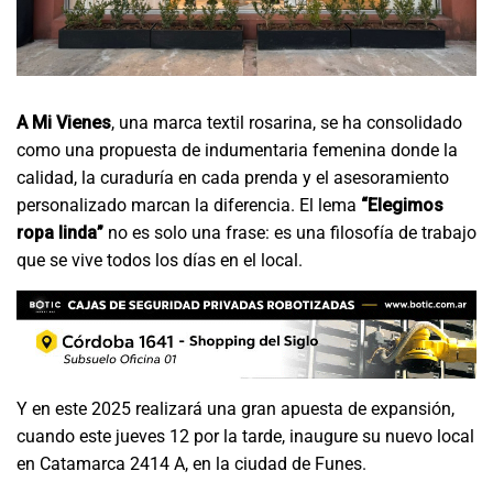
A Mi Vienes
, una marca textil rosarina, se ha consolidado
como una propuesta de indumentaria femenina donde la
calidad, la curaduría en cada prenda y el asesoramiento
personalizado marcan la diferencia. El lema
“Elegimos
ropa linda”
no es solo una frase: es una filosofía de trabajo
que se vive todos los días en el local.
Y en este 2025 realizará una gran apuesta de expansión,
cuando este jueves 12 por la tarde, inaugure su nuevo local
en Catamarca 2414 A, en la ciudad de Funes.