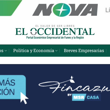
os
Política y Economía
Breves Empresarias