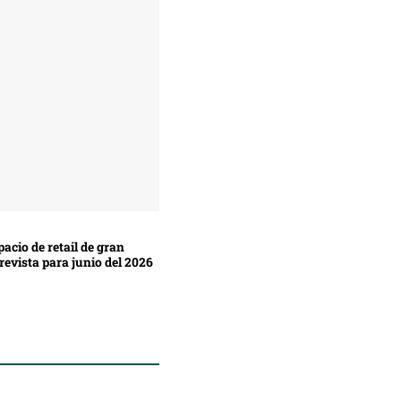
acio de retail de gran
revista para junio del 2026