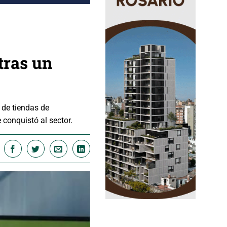
 tras un
 de tiendas de
conquistó al sector.