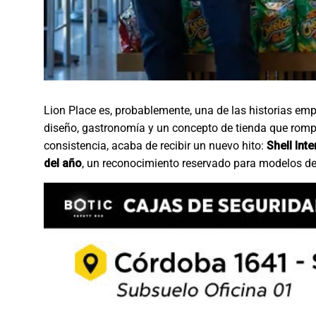
Lion Place es, probablemente, una de las historias em
diseño, gastronomía y un concepto de tienda que rompió
consistencia, acaba de recibir un nuevo hito:
Shell Int
del año
, un reconocimiento reservado para modelos de g