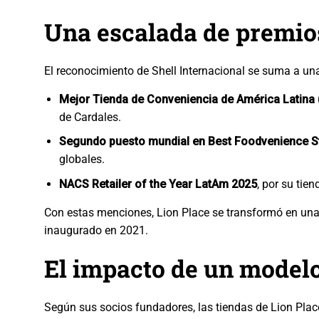
Una escalada de premio
El reconocimiento de Shell Internacional se suma a una
Mejor Tienda de Conveniencia de América Latina 
de Cardales.
Segundo puesto mundial en Best Foodvenience S
globales.
NACS Retailer of the Year LatAm 2025
, por su tie
Con estas menciones, Lion Place se transformó en una r
inaugurado en 2021.
El impacto de un model
Según sus socios fundadores, las tiendas de Lion Pla