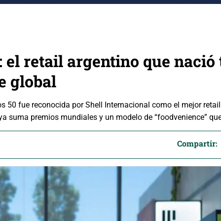
 el retail argentino que nació
e global
s 50 fue reconocida por Shell Internacional como el mejor retail
ya suma premios mundiales y un modelo de “foodvenience” que 
Compartir: