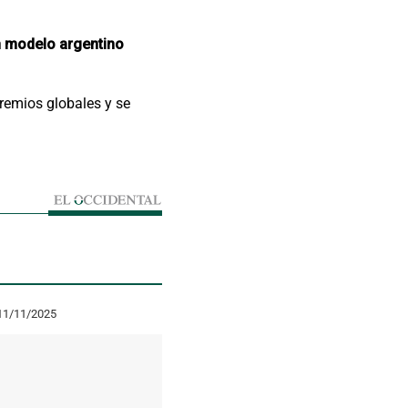
 modelo argentino
remios globales y se
11/11/2025