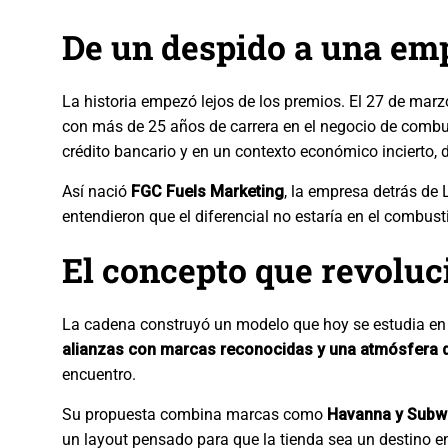
De un despido a una em
La historia empezó lejos de los premios. El 27 de mar
con más de 25 años de carrera en el negocio de combus
crédito bancario y en un contexto económico incierto, 
Así nació
FGC Fuels Marketing
, la empresa detrás de 
entendieron que el diferencial no estaría en el combust
El concepto que revoluc
La cadena construyó un modelo que hoy se estudia en 
alianzas con marcas reconocidas y una atmósfera q
encuentro.
Su propuesta combina marcas como
Havanna y Subw
un layout pensado para que la tienda sea un destino e