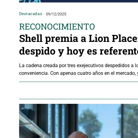
Destacadas
09/12/2025
RECONOCIMIENTO
Shell premia a Lion Place:
despido y hoy es referent
La cadena creada por tres exejecutivos despedidos a lo
conveniencia. Con apenas cuatro años en el mercado, 