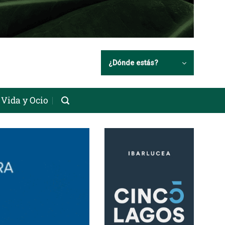
¿Dónde estás?
Vida y Ocio