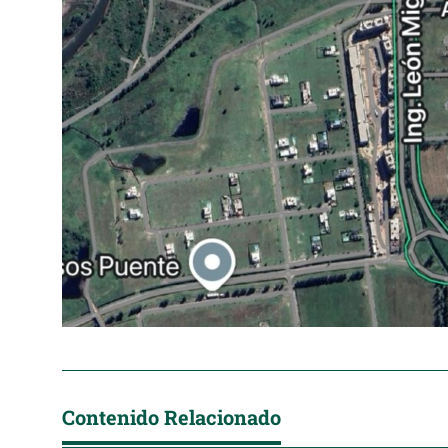
Contenido Relacionado