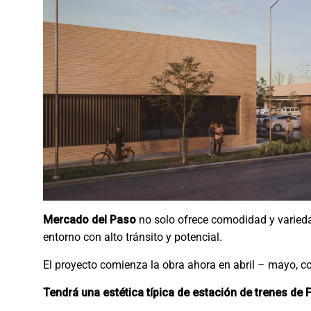
Mercado del Paso
no solo ofrece comodidad y varieda
entorno con alto tránsito y potencial.
El proyecto comienza la obra ahora en abril – mayo, c
Tendrá una estética típica de estación de trenes de 