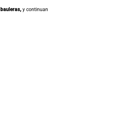
 bauleras,
y continuan