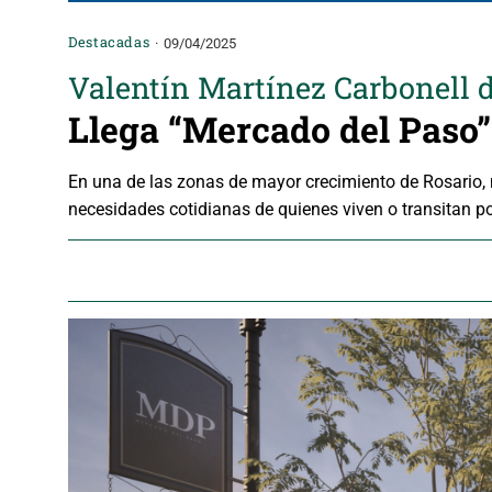
Destacadas
09/04/2025
Valentín Martínez Carbonell
Llega “Mercado del Paso”
En una de las zonas de mayor crecimiento de Rosario,
necesidades cotidianas de quienes viven o transitan po