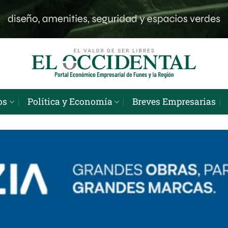
os
Política y Economía
Breves Empresarias