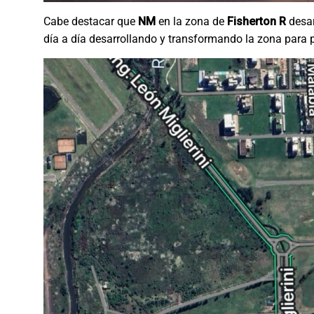
Cabe destacar que
NM
en la zona de
Fisherton R
desar
día a día desarrollando y transformando la zona para