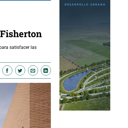
 Fisherton
ara satisfacer las