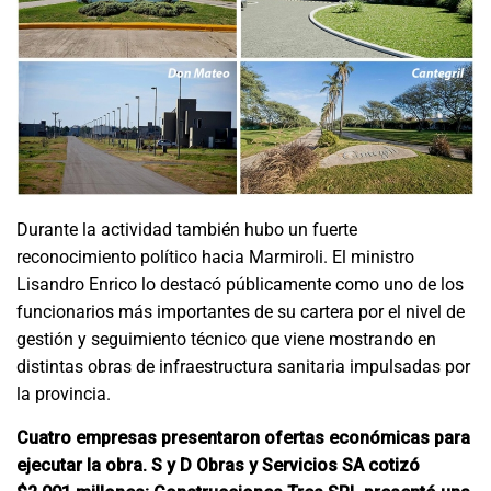
Durante la actividad también hubo un fuerte
reconocimiento político hacia Marmiroli. El ministro
Lisandro Enrico lo destacó públicamente como uno de los
funcionarios más importantes de su cartera por el nivel de
gestión y seguimiento técnico que viene mostrando en
distintas obras de infraestructura sanitaria impulsadas por
la provincia.
Cuatro empresas presentaron ofertas económicas para
ejecutar la obra. S y D Obras y Servicios SA cotizó