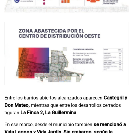
Entre los barrios abiertos alcanzados aparecen
Cantegril y
Don Mateo,
mientras que entre los desarrollos cerrados
figuran
La Finca 2, La Guillermina.
En ese marco, desde el municipio también
se mencionó a
Vida Lagoon y Vida Jardín. Sin embargo, según la