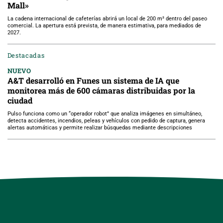
Mall»
La cadena internacional de cafeterías abrirá un local de 200 m² dentro del paseo
comercial. La apertura está prevista, de manera estimativa, para mediados de
2027.
Destacadas
NUEVO
A&T desarrolló en Funes un sistema de IA que
monitorea más de 600 cámaras distribuidas por la
ciudad
Pulso funciona como un “operador robot” que analiza imágenes en simultáneo,
detecta accidentes, incendios, peleas y vehículos con pedido de captura, genera
alertas automáticas y permite realizar búsquedas mediante descripciones