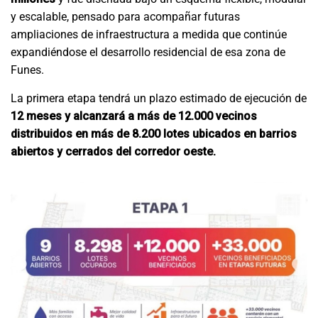
y escalable, pensado para acompañar futuras
ampliaciones de infraestructura a medida que continúe
expandiéndose el desarrollo residencial de esa zona de
Funes.
La primera etapa tendrá un plazo estimado de ejecución de
12 meses y alcanzará a más de 12.000 vecinos
distribuidos en más de 8.200 lotes ubicados en barrios
abiertos y cerrados del corredor oeste.