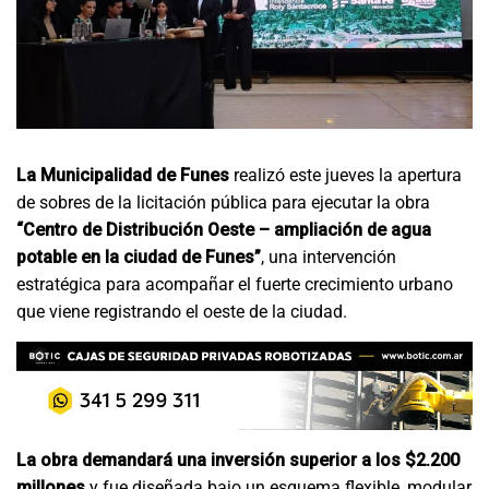
La Municipalidad de Funes
realizó este jueves la apertura
de sobres de la licitación pública para ejecutar la obra
“Centro de Distribución Oeste – ampliación de agua
potable en la ciudad de Funes”
, una intervención
estratégica para acompañar el fuerte crecimiento urbano
que viene registrando el oeste de la ciudad.
La obra demandará una inversión superior a los $2.200
millones
y fue diseñada bajo un esquema flexible, modular