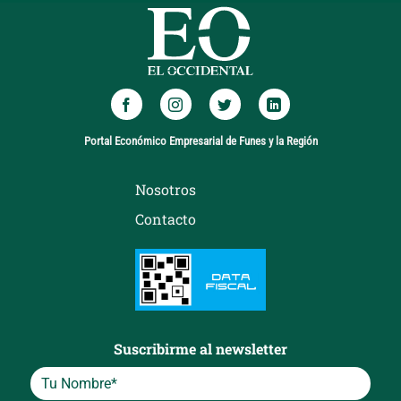
Portal Económico Empresarial de Funes y la Región
Nosotros
Contacto
Suscribirme al newsletter