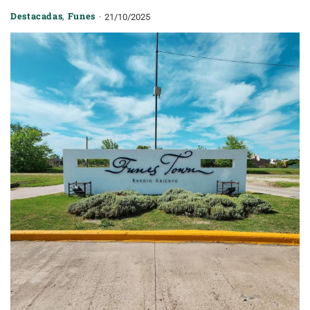
Destacadas
,
Funes
21/10/2025