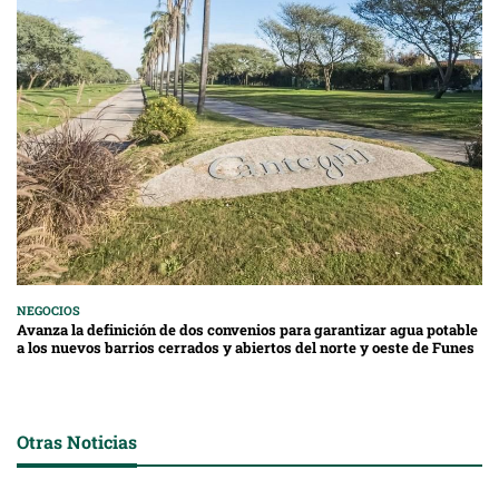
NEGOCIOS
Avanza la definición de dos convenios para garantizar agua potable
a los nuevos barrios cerrados y abiertos del norte y oeste de Funes
Otras Noticias