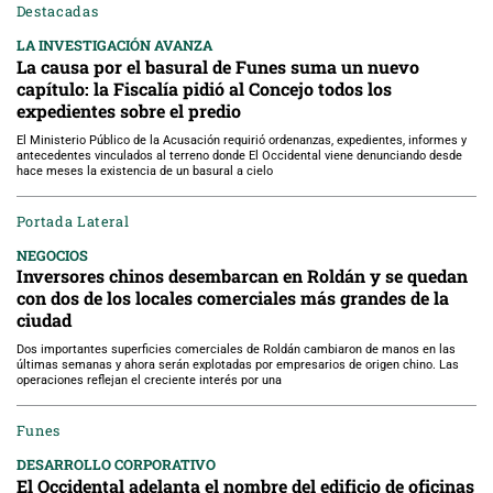
Destacadas
LA INVESTIGACIÓN AVANZA
La causa por el basural de Funes suma un nuevo
capítulo: la Fiscalía pidió al Concejo todos los
expedientes sobre el predio
El Ministerio Público de la Acusación requirió ordenanzas, expedientes, informes y
antecedentes vinculados al terreno donde El Occidental viene denunciando desde
hace meses la existencia de un basural a cielo
Portada Lateral
NEGOCIOS
Inversores chinos desembarcan en Roldán y se quedan
con dos de los locales comerciales más grandes de la
ciudad
Dos importantes superficies comerciales de Roldán cambiaron de manos en las
últimas semanas y ahora serán explotadas por empresarios de origen chino. Las
operaciones reflejan el creciente interés por una
Funes
DESARROLLO CORPORATIVO
El Occidental adelanta el nombre del edificio de oficinas