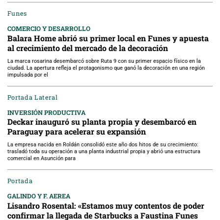
Funes
COMERCIO Y DESARROLLO
Balara Home abrió su primer local en Funes y apuesta
al crecimiento del mercado de la decoración
La marca rosarina desembarcó sobre Ruta 9 con su primer espacio físico en la
ciudad. La apertura refleja el protagonismo que ganó la decoración en una región
impulsada por el
Portada Lateral
INVERSIÓN PRODUCTIVA
Deckar inauguró su planta propia y desembarcó en
Paraguay para acelerar su expansión
La empresa nacida en Roldán consolidó este año dos hitos de su crecimiento:
trasladó toda su operación a una planta industrial propia y abrió una estructura
comercial en Asunción para
Portada
GALINDO Y F. AEREA
Lisandro Rosental: «Estamos muy contentos de poder
confirmar la llegada de Starbucks a Faustina Funes