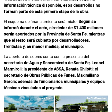
información técnica disponible, esos desarrollos no
forman parte de esta primera etapa de la obra.
El esquema de financiamiento será mixto.
Según se
informó durante el acto, alrededor de $1.400 millones
serán aportados por la Provincia de Santa Fe, mientras
que el resto será cubierto por desarrolladores,
frentistas y, en menor medida, el municipio.
La apertura de sobres contó con la presencia del
secretario de Agua y Saneamiento de Santa Fe, Leonel
Marmiroli; la presidenta de ASSA, Renata Ghilotti; el
secretario de Obras Públicas de Funes, Maximiliano
García; además de funcionarios municipales y equipos
técnicos vinculados al proyecto.