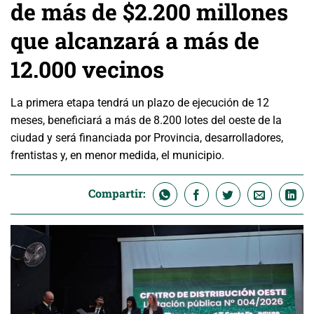
de más de $2.200 millones
que alcanzará a más de
12.000 vecinos
La primera etapa tendrá un plazo de ejecución de 12
meses, beneficiará a más de 8.200 lotes del oeste de la
ciudad y será financiada por Provincia, desarrolladores,
frentistas y, en menor medida, el municipio.
Compartir: