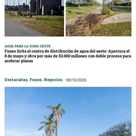
AGUA PARA LA ZONA OESTE
Funes licita el centro de distribución de agua del oeste: Apertura el
8 de mayo y obra por más de $3.000 millones con doble proceso para
acelerar plazos
Destacadas
,
Funes
,
Negocios
08/10/2025