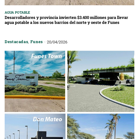
AGUA POTABLE
Desarrolladores y provincia invierten $3.400 millones para llevar
agua potable a los nuevos barrios del norte y oeste de Funes
Destacadas
,
Funes
20/04/2026