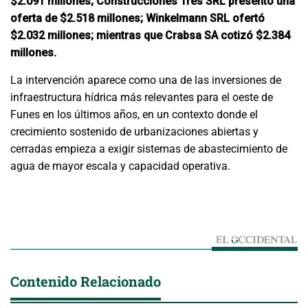
$2.091 millones; Construcciones Tres SRL presentó una
oferta de $2.518 millones; Winkelmann SRL ofertó
$2.032 millones; mientras que Crabsa SA cotizó $2.384
millones.
La intervención aparece como una de las inversiones de
infraestructura hídrica más relevantes para el oeste de
Funes en los últimos años, en un contexto donde el
crecimiento sostenido de urbanizaciones abiertas y
cerradas empieza a exigir sistemas de abastecimiento de
agua de mayor escala y capacidad operativa.
Contenido Relacionado