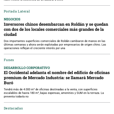
Portada Lateral
NEGOCIOS
Inversores chinos desembarcan en Roldán y se quedan
con dos de los locales comerciales más grandes de la
ciudad
Dos importantes superficies comerciales de Roldán cambiaron de manos en las
últimas semanas y ahora serán explotadas por empresarios de origen chino. Las
operaciones reflejan el creciente interés por una
Funes
DESARROLLO CORPORATIVO
El Occidental adelanta el nombre del edificio de oficinas
premium de Mercado Industria: se llamará Mercado
Buró
Tendrá más de 4.000 m² de oficinas destinadas a la venta, con superficies
escalables de hasta 180 m², bajas expensas, amenities y SUM en la terraza. La
preventa todavía no
Destacadas