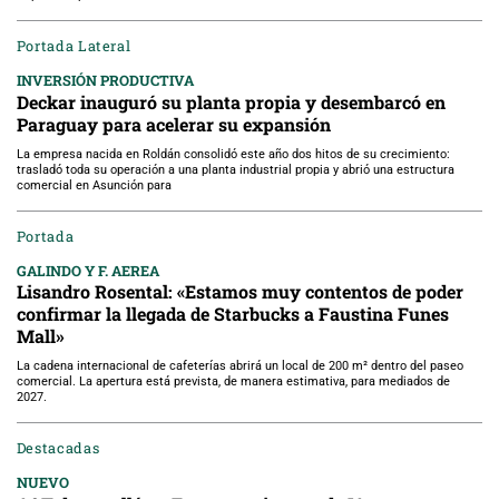
Portada Lateral
INVERSIÓN PRODUCTIVA
Deckar inauguró su planta propia y desembarcó en
Paraguay para acelerar su expansión
La empresa nacida en Roldán consolidó este año dos hitos de su crecimiento:
trasladó toda su operación a una planta industrial propia y abrió una estructura
comercial en Asunción para
Portada
GALINDO Y F. AEREA
Lisandro Rosental: «Estamos muy contentos de poder
confirmar la llegada de Starbucks a Faustina Funes
Mall»
La cadena internacional de cafeterías abrirá un local de 200 m² dentro del paseo
comercial. La apertura está prevista, de manera estimativa, para mediados de
2027.
Destacadas
NUEVO