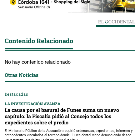
Contenido Relacionado
No hay contenido relacionado
Otras Noticias
Destacadas
LA INVESTIGACIÓN AVANZA
La causa por el basural de Funes suma un nuevo
capítulo: la Fiscalía pidió al Concejo todos los
expedientes sobre el predio
El Ministerio Público de la Acusación requirió ordenanzas, expedientes, informes y
antecedentes vinculados al terreno donde El Occidental viene denunciando desde
hace meses la existencia de un basural a cielo