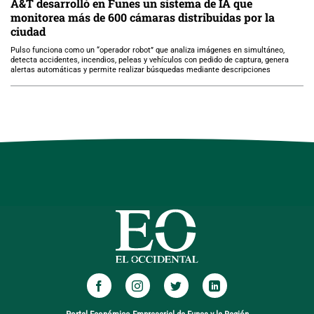
A&T desarrolló en Funes un sistema de IA que
monitorea más de 600 cámaras distribuidas por la
ciudad
Pulso funciona como un “operador robot” que analiza imágenes en simultáneo,
detecta accidentes, incendios, peleas y vehículos con pedido de captura, genera
alertas automáticas y permite realizar búsquedas mediante descripciones