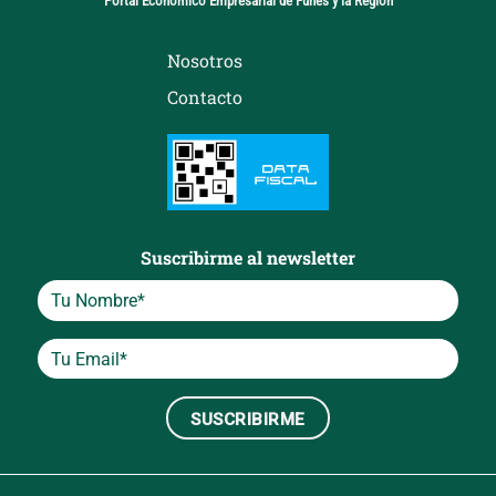
Portal Económico Empresarial de Funes y la Región
Nosotros
Contacto
Suscribirme al newsletter