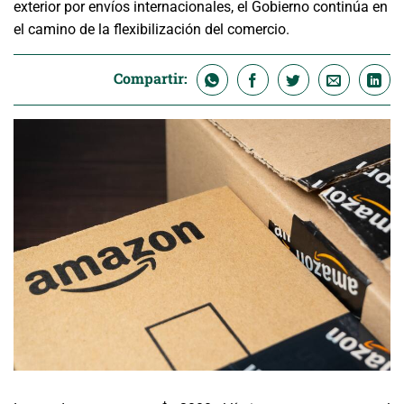
exterior por envíos internacionales, el Gobierno continúa en
el camino de la flexibilización del comercio.⁠
Compartir: