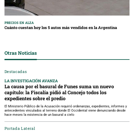
PRECIOS EN ALZA
Cuánto cuestan hoy los 5 autos más vendidos en la Argentina
Otras Noticias
Destacadas
LA INVESTIGACIÓN AVANZA
La causa por el basural de Funes suma un nuevo
capítulo: la Fiscalía pidió al Concejo todos los
expedientes sobre el predio
El Ministerio Público de la Acusación requirió ordenanzas, expedientes, informes y
antecedentes vinculados al terreno donde El Occidental viene denunciando desde
hace meses la existencia de un basural a cielo
Portada Lateral