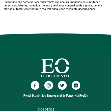
Pulso funciona como un “operador robot” que analiza imágenes en simultáneo,
detecta accidentes, incendios, peleas y vehículos con pedido de captura, genera
alertas automáticas y permite realizar búsquedas mediante descripciones
Portal Económico Empresarial de Funes y la Región
Nosotros