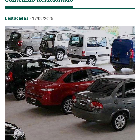
Destacadas
17/09/2025