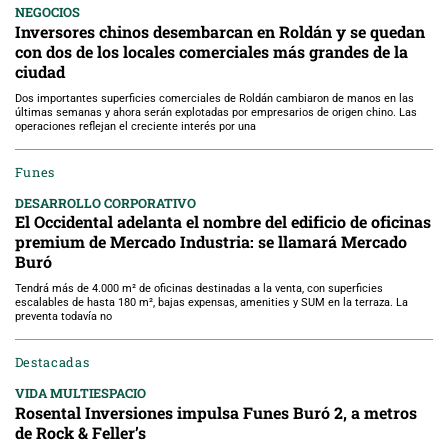
NEGOCIOS
Inversores chinos desembarcan en Roldán y se quedan
con dos de los locales comerciales más grandes de la
ciudad
Dos importantes superficies comerciales de Roldán cambiaron de manos en las
últimas semanas y ahora serán explotadas por empresarios de origen chino. Las
operaciones reflejan el creciente interés por una
Funes
DESARROLLO CORPORATIVO
El Occidental adelanta el nombre del edificio de oficinas
premium de Mercado Industria: se llamará Mercado
Buró
Tendrá más de 4.000 m² de oficinas destinadas a la venta, con superficies
escalables de hasta 180 m², bajas expensas, amenities y SUM en la terraza. La
preventa todavía no
Destacadas
VIDA MULTIESPACIO
Rosental Inversiones impulsa Funes Buró 2, a metros
de Rock & Feller’s