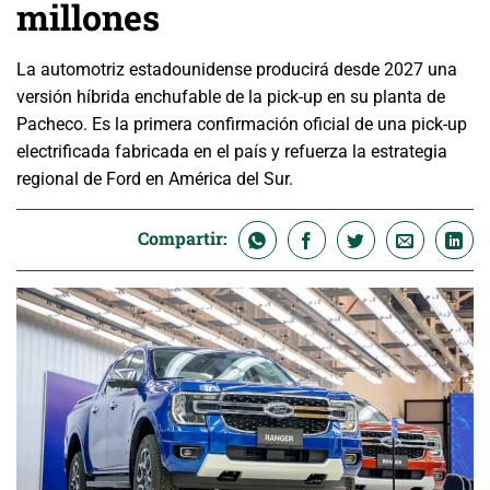
millones
La automotriz estadounidense producirá desde 2027 una
versión híbrida enchufable de la pick-up en su planta de
Pacheco. Es la primera confirmación oficial de una pick-up
electrificada fabricada en el país y refuerza la estrategia
regional de Ford en América del Sur.
Compartir: