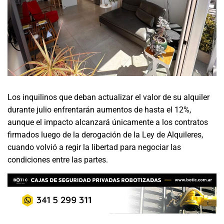
Los inquilinos que deban actualizar el valor de su alquiler
durante julio enfrentarán aumentos de hasta el 12%,
aunque el impacto alcanzará únicamente a los contratos
firmados luego de la derogación de la Ley de Alquileres,
cuando volvió a regir la libertad para negociar las
condiciones entre las partes.