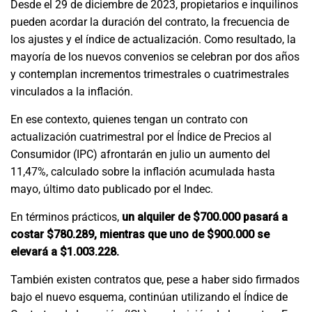
Desde el 29 de diciembre de 2023, propietarios e inquilinos
pueden acordar la duración del contrato, la frecuencia de
los ajustes y el índice de actualización. Como resultado, la
mayoría de los nuevos convenios se celebran por dos años
y contemplan incrementos trimestrales o cuatrimestrales
vinculados a la inflación.
En ese contexto, quienes tengan un contrato con
actualización cuatrimestral por el Índice de Precios al
Consumidor (IPC) afrontarán en julio un aumento del
11,47%, calculado sobre la inflación acumulada hasta
mayo, último dato publicado por el Indec.
En términos prácticos,
un alquiler de $700.000 pasará a
costar $780.289, mientras que uno de $900.000 se
elevará a $1.003.228.
También existen contratos que, pese a haber sido firmados
bajo el nuevo esquema, continúan utilizando el Índice de