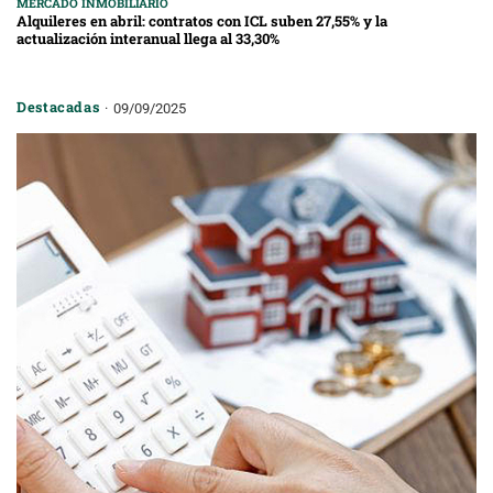
MERCADO INMOBILIARIO
Alquileres en abril: contratos con ICL suben 27,55% y la
actualización interanual llega al 33,30%
Destacadas
09/09/2025