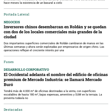
hace meses la existencia de un basural a cielo
Portada Lateral
NEGOCIOS
Inversores chinos desembarcan en Roldán y se quedan
con dos de los locales comerciales más grandes de la
ciudad
Dos importantes superficies comerciales de Roldán cambiaron de manos en las
últimas semanas y ahora serán explotadas por empresarios de origen chino. Las
operaciones reflejan el creciente interés por una
Funes
DESARROLLO CORPORATIVO
El Occidental adelanta el nombre del edificio de oficinas
premium de Mercado Industria: se llamará Mercado
Buró
Tendrá más de 4.000 m² de oficinas destinadas a la venta, con superficies
escalables de hasta 180 m², bajas expensas, amenities y SUM en la terraza. La
preventa todavía no
Destacadas