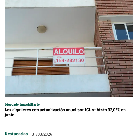
Mercado inmobiliario
Los alquileres con actualización anual por ICL subirán 32,02% en
junio
Destacadas
31/03/2026