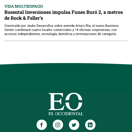
VIDA MULTIESPACIO
Rosental Inversiones impulsa Funes Buró 2, a metros
de Rock & Feller’s
Construido por Jauke Desarrollos sobre avenida Arturo Illia, el nuevo Business
Center combinará cuatro locales comerciales y 14 oficinas corporativas, con
accesos independientes, tecnología, domótica y terminaciones de categoría.