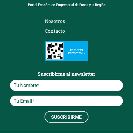
Portal Económico Empresarial de Funes y la Región
Nosotros
Contacto
Suscribirme al newsletter