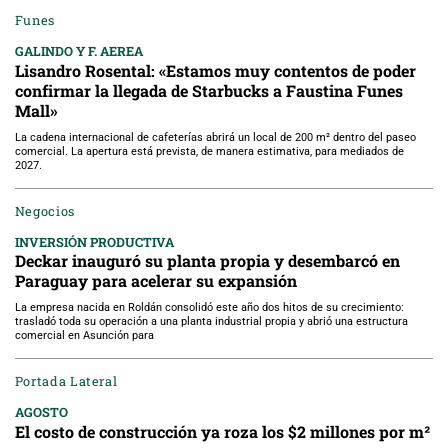
Funes
GALINDO Y F. AEREA
Lisandro Rosental: «Estamos muy contentos de poder
confirmar la llegada de Starbucks a Faustina Funes
Mall»
La cadena internacional de cafeterías abrirá un local de 200 m² dentro del paseo
comercial. La apertura está prevista, de manera estimativa, para mediados de
2027.
Negocios
INVERSIÓN PRODUCTIVA
Deckar inauguró su planta propia y desembarcó en
Paraguay para acelerar su expansión
La empresa nacida en Roldán consolidó este año dos hitos de su crecimiento:
trasladó toda su operación a una planta industrial propia y abrió una estructura
comercial en Asunción para
Portada Lateral
AGOSTO
El costo de construcción ya roza los $2 millones por m²