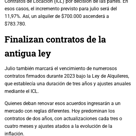
Contratos de Locación (ICL) por decisión de las partes. En
esos casos, el incremento previsto para julio será del
11,97%. Así, un alquiler de $700.000 ascenderá a
$783.780.
Finalizan contratos de la
antigua ley
Julio también marcará el vencimiento de numerosos
contratos firmados durante 2023 bajo la Ley de Alquileres,
que establecía una duración de tres años y ajustes anuales
mediante el ICL.
Quienes deban renovar esos acuerdos ingresarán a un
mercado con reglas diferentes. Hoy predominan los
contratos de dos años, con actualizaciones cada tres o
cuatro meses y ajustes atados a la evolución de la
inflación.