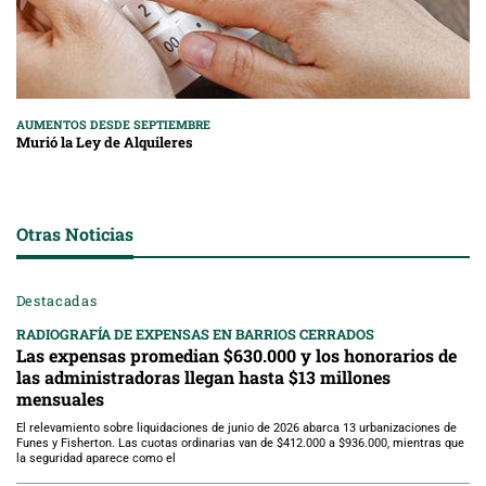
AUMENTOS DESDE SEPTIEMBRE
Murió la Ley de Alquileres
Otras Noticias
Destacadas
RADIOGRAFÍA DE EXPENSAS EN BARRIOS CERRADOS
Las expensas promedian $630.000 y los honorarios de
las administradoras llegan hasta $13 millones
mensuales
El relevamiento sobre liquidaciones de junio de 2026 abarca 13 urbanizaciones de
Funes y Fisherton. Las cuotas ordinarias van de $412.000 a $936.000, mientras que
la seguridad aparece como el