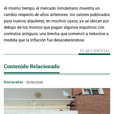
Al mismo tiempo, el mercado inmobiliario muestra un
cambio respecto de años anteriores: los valores publicados
para nuevos alquileres, en muchos casos, ya se ubican por
debajo de los montos que pagan algunos inquilinos con
contratos antiguos, una brecha que comenzó a reducirse a
medida que la inflación fue desacelerándose.
Contenido Relacionado
Destacadas
05/06/2026