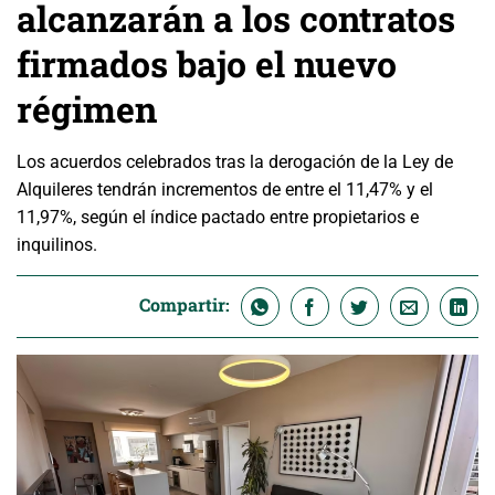
alcanzarán a los contratos
firmados bajo el nuevo
régimen
Los acuerdos celebrados tras la derogación de la Ley de
Alquileres tendrán incrementos de entre el 11,47% y el
11,97%, según el índice pactado entre propietarios e
inquilinos.
Compartir: