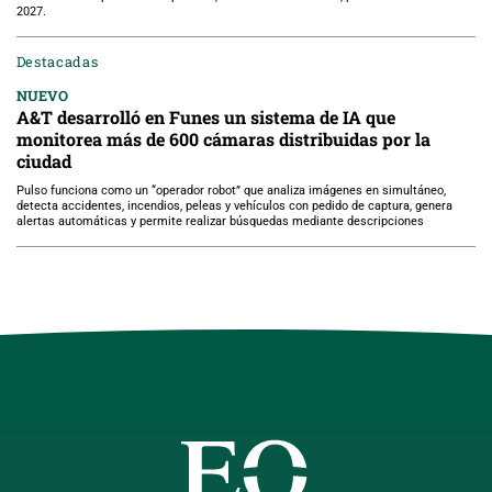
2027.
Destacadas
NUEVO
A&T desarrolló en Funes un sistema de IA que
monitorea más de 600 cámaras distribuidas por la
ciudad
Pulso funciona como un “operador robot” que analiza imágenes en simultáneo,
detecta accidentes, incendios, peleas y vehículos con pedido de captura, genera
alertas automáticas y permite realizar búsquedas mediante descripciones