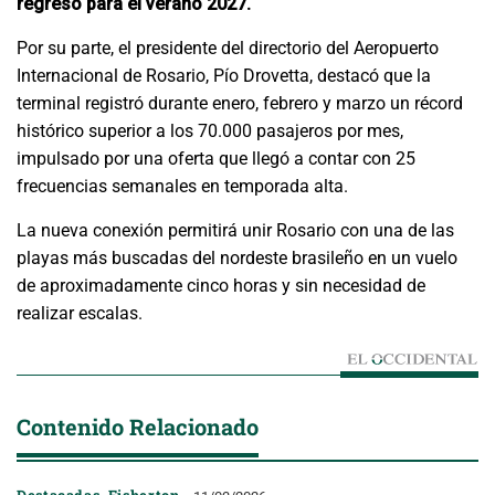
regreso para el verano 2027.
Por su parte, el presidente del directorio del Aeropuerto
Internacional de Rosario, Pío Drovetta, destacó que la
terminal registró durante enero, febrero y marzo un récord
histórico superior a los 70.000 pasajeros por mes,
impulsado por una oferta que llegó a contar con 25
frecuencias semanales en temporada alta.
La nueva conexión permitirá unir Rosario con una de las
playas más buscadas del nordeste brasileño en un vuelo
de aproximadamente cinco horas y sin necesidad de
realizar escalas.
Contenido Relacionado
Destacadas
,
Fisherton