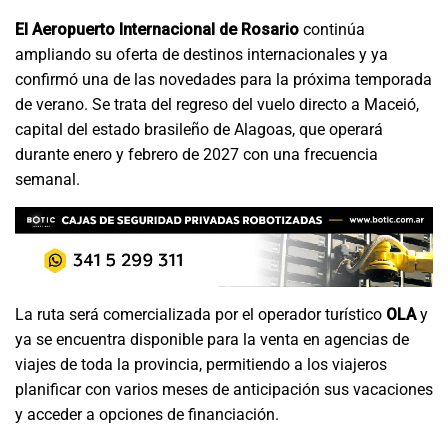
El Aeropuerto Internacional de Rosario
continúa
ampliando su oferta de destinos internacionales y ya
confirmó una de las novedades para la próxima temporada
de verano. Se trata del regreso del vuelo directo a Maceió,
capital del estado brasileño de Alagoas, que operará
durante enero y febrero de 2027 con una frecuencia
semanal.
La ruta será comercializada por el operador turístico
OLA
y
ya se encuentra disponible para la venta en agencias de
viajes de toda la provincia, permitiendo a los viajeros
planificar con varios meses de anticipación sus vacaciones
y acceder a opciones de financiación.