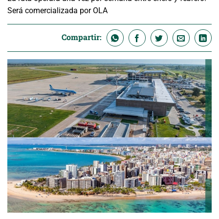
Será comercializada por OLA
Compartir: