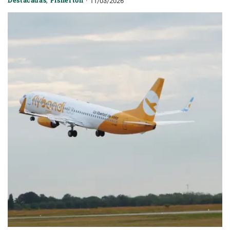
11/03/2026