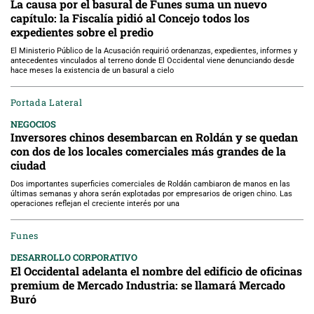
La causa por el basural de Funes suma un nuevo
capítulo: la Fiscalía pidió al Concejo todos los
expedientes sobre el predio
El Ministerio Público de la Acusación requirió ordenanzas, expedientes, informes y
antecedentes vinculados al terreno donde El Occidental viene denunciando desde
hace meses la existencia de un basural a cielo
Portada Lateral
NEGOCIOS
Inversores chinos desembarcan en Roldán y se quedan
con dos de los locales comerciales más grandes de la
ciudad
Dos importantes superficies comerciales de Roldán cambiaron de manos en las
últimas semanas y ahora serán explotadas por empresarios de origen chino. Las
operaciones reflejan el creciente interés por una
Funes
DESARROLLO CORPORATIVO
El Occidental adelanta el nombre del edificio de oficinas
premium de Mercado Industria: se llamará Mercado
Buró