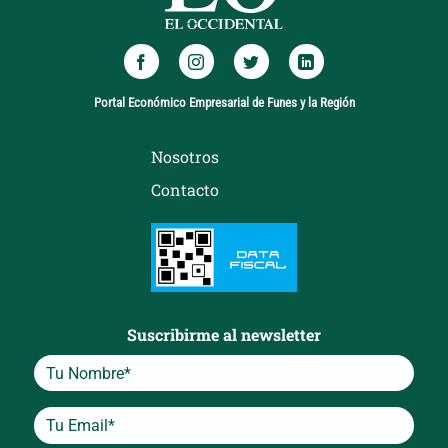
Portal Económico Empresarial de Funes y la Región
Nosotros
Contacto
Suscribirme al newsletter