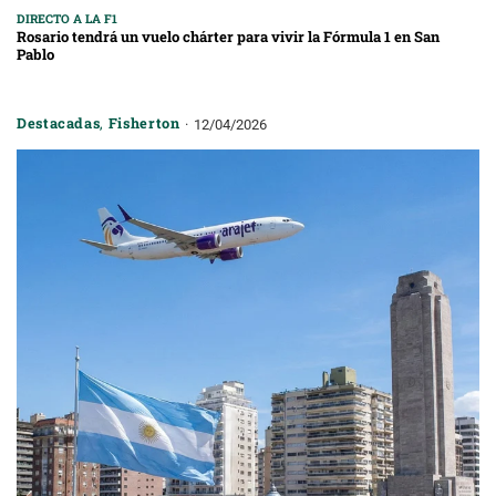
DIRECTO A LA F1
Rosario tendrá un vuelo chárter para vivir la Fórmula 1 en San
Pablo
Destacadas
,
Fisherton
12/04/2026