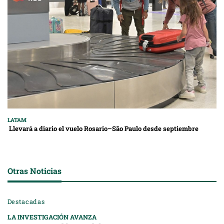
LATAM
Llevará a diario el vuelo Rosario–São Paulo desde septiembre
Otras Noticias
Destacadas
LA INVESTIGACIÓN AVANZA