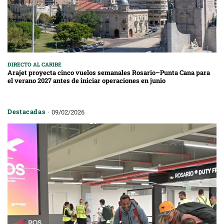
DIRECTO AL CARIBE
Arajet proyecta cinco vuelos semanales Rosario–Punta Cana para
el verano 2027 antes de iniciar operaciones en junio
Destacadas
09/02/2026