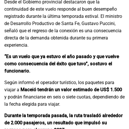
Desde el Gobierno provincial destacaron que la
continuidad de este vuelo responde al buen desempeño
registrado durante la última temporada estival. El ministro
de Desarrollo Productivo de Santa Fe, Gustavo Puccini,
señaló que el regreso de la conexión es una consecuencia
directa de la demanda obtenida durante su primera
experiencia.
“Es un vuelo que ya estuvo el año pasado y que vuelve
como consecuencia del éxito que tuvo”, sostuvo el
funcionario.
Según informó el operador turístico, los paquetes para
viajar a
Maceió tendrán un valor estimado de US$ 1.500
y podrán financiarse en seis o siete cuotas, dependiendo de
la fecha elegida para viajar.
Durante la temporada pasada, la ruta trasladó alrededor
de 2.000 pasajeros, un resultado que impulsó su