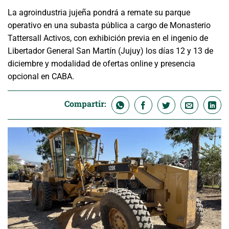
La agroindustria jujeña pondrá a remate su parque
operativo en una subasta pública a cargo de Monasterio
Tattersall Activos, con exhibición previa en el ingenio de
Libertador General San Martín (Jujuy) los días 12 y 13 de
diciembre y modalidad de ofertas online y presencia
opcional en CABA.
Compartir: