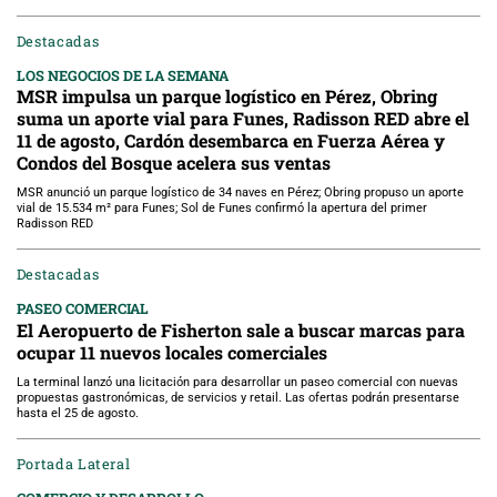
Destacadas
LOS NEGOCIOS DE LA SEMANA
MSR impulsa un parque logístico en Pérez, Obring
suma un aporte vial para Funes, Radisson RED abre el
11 de agosto, Cardón desembarca en Fuerza Aérea y
Condos del Bosque acelera sus ventas
MSR anunció un parque logístico de 34 naves en Pérez; Obring propuso un aporte
vial de 15.534 m² para Funes; Sol de Funes confirmó la apertura del primer
Radisson RED
Destacadas
PASEO COMERCIAL
El Aeropuerto de Fisherton sale a buscar marcas para
ocupar 11 nuevos locales comerciales
La terminal lanzó una licitación para desarrollar un paseo comercial con nuevas
propuestas gastronómicas, de servicios y retail. Las ofertas podrán presentarse
hasta el 25 de agosto.
Portada Lateral