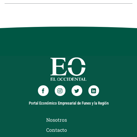
Portal Económico Empresarial de Funes y la Región
Nosotros
Contacto