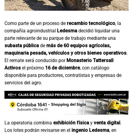
Como parte de un proceso de
recambio tecnológico
, la
compañía agroindustrial
Ledesma
decidió liquidar una
parte relevante de su parque de trabajo mediante una
subasta pública
de
más de 60 equipos agrícolas,
maquinaria pesada, vehículos y otros bienes operativos
.
El remate será conducido por
Monasterio Tattersall
Activos
el próximo
16 de diciembre
, con catálogo
disponible para productores, contratistas y empresas de
servicios del agro.
La operatoria combina
exhibición física
y
venta digital
.
Los lotes podrán revisarse en el
ingenio Ledesma
, en