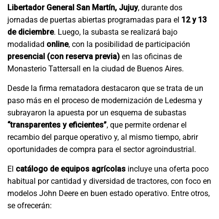
Libertador General San Martín, Jujuy
, durante dos
jornadas de puertas abiertas programadas para el
12 y 13
de diciembre
. Luego, la subasta se realizará bajo
modalidad
online
, con la posibilidad de participación
presencial (con reserva previa)
en las oficinas de
Monasterio Tattersall en la ciudad de Buenos Aires.
Desde la firma rematadora destacaron que se trata de un
paso más en el proceso de modernización de Ledesma y
subrayaron la apuesta por un esquema de subastas
“transparentes y eficientes”
, que permite ordenar el
recambio del parque operativo y, al mismo tiempo, abrir
oportunidades de compra para el sector agroindustrial.
El
catálogo de equipos agrícolas
incluye una oferta poco
habitual por cantidad y diversidad de tractores, con foco en
modelos John Deere en buen estado operativo. Entre otros,
se ofrecerán: