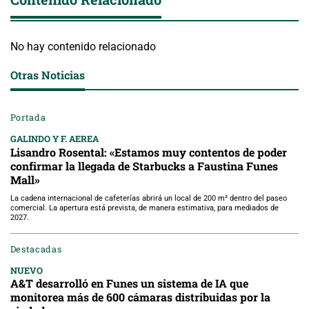
No hay contenido relacionado
Otras Noticias
Portada
GALINDO Y F. AEREA
Lisandro Rosental: «Estamos muy contentos de poder
confirmar la llegada de Starbucks a Faustina Funes
Mall»
La cadena internacional de cafeterías abrirá un local de 200 m² dentro del paseo
comercial. La apertura está prevista, de manera estimativa, para mediados de
2027.
Destacadas
NUEVO
A&T desarrolló en Funes un sistema de IA que
monitorea más de 600 cámaras distribuidas por la