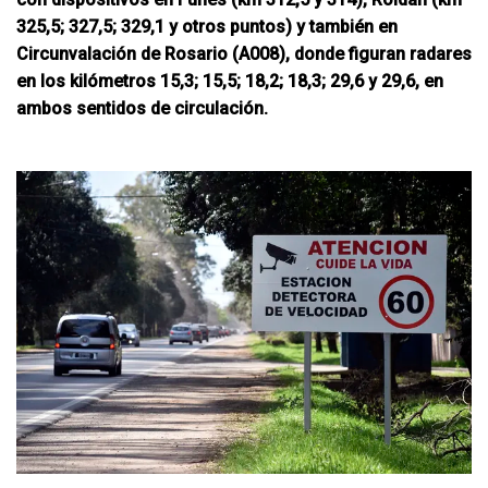
325,5; 327,5; 329,1 y otros puntos) y también en
Circunvalación de Rosario (A008), donde figuran radares
en los kilómetros 15,3; 15,5; 18,2; 18,3; 29,6 y 29,6, en
ambos sentidos de circulación.