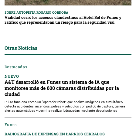
SOBRE AUTOPISTA ROSARIO CORDOBA
Vialidad cerró los accesos clandestinos al Hotel Sol de Funes y
ratificó que representaban un riesgo para la seguridad vial
Otras Noticias
Destacadas
NUEVO
A&T desarrolló en Funes un sistema de IA que
monitorea más de 600 cámaras distribuidas por la
ciudad
Pulso funciona como un “operador robot” que analiza imágenes en simultáneo,
detecta accidentes, incendios, peleas y vehículos con pedido de captura, genera
alertas automáticas y permite realizar búsquedas mediante descripciones
Funes
RADIOGRAFÍA DE EXPENSAS EN BARRIOS CERRADOS