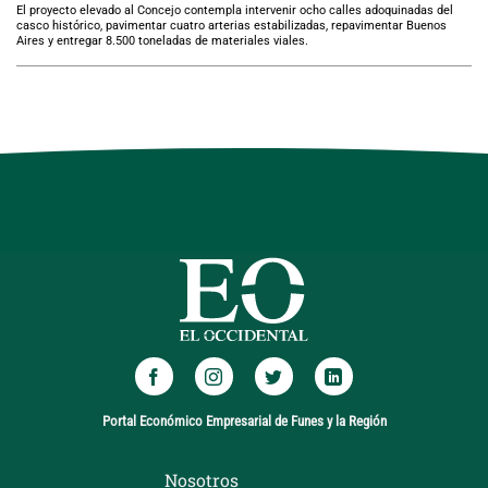
El proyecto elevado al Concejo contempla intervenir ocho calles adoquinadas del
casco histórico, pavimentar cuatro arterias estabilizadas, repavimentar Buenos
Aires y entregar 8.500 toneladas de materiales viales.
Portal Económico Empresarial de Funes y la Región
Nosotros