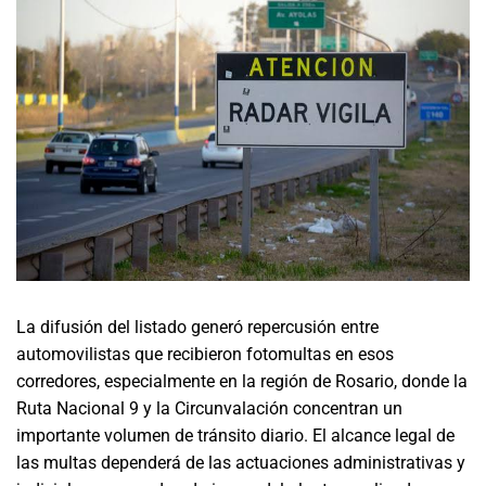
La difusión del listado generó repercusión entre
automovilistas que recibieron fotomultas en esos
corredores, especialmente en la región de Rosario, donde la
Ruta Nacional 9 y la Circunvalación concentran un
importante volumen de tránsito diario. El alcance legal de
las multas dependerá de las actuaciones administrativas y