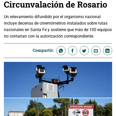
Circunvalación de Rosario
Un relevamiento difundido por el organismo nacional
incluye decenas de cinemómetros instalados sobre rutas
nacionales en Santa Fe y sostiene que más de 100 equipos
no contarían con la autorización correspondiente.
Compartir: