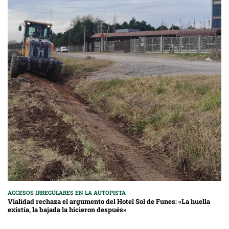
ACCESOS IRREGULARES EN LA AUTOPISTA
Vialidad rechaza el argumento del Hotel Sol de Funes: «La huella
existía, la bajada la hicieron después»