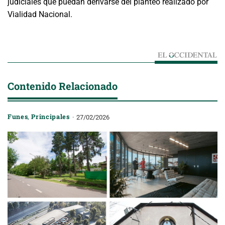
judiciales que puedan derivarse del planteo realizado por
Vialidad Nacional.
Contenido Relacionado
Funes
,
Principales
27/02/2026