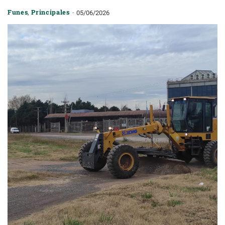
Funes
,
Principales
05/06/2026