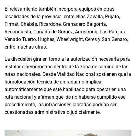
El relevamiento también incorpora equipos en otras
localidades de la provincia, entre ellas Zavalla, Pujato,
Firmat, Chabás, Ricardone, Granadero Baigorria,
Reconquista, Cañada de Gómez, Armstrong, Las Parejas,
Venado Tuerto, Hughes, Wheelwright, Ceres y San Genaro,
entre muchas otras.
La discusión gira en torno a la autorización necesaria para
instalar cinemómetros dentro de la zona de camino de las
rutas nacionales. Desde Vialidad Nacional sostienen que la
homologación técnica de un radar no implica
automáticamente que esté habilitado para operar en una
ruta nacional y afirman que, de no haberse cumplido ese
procedimiento, las infracciones labradas podrían ser
cuestionadas administrativa o judicialmente.