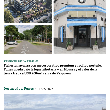
RESUMEN DE LA SEMANA
Fisherton avanza con un corporativo premium y rooftop porteño,
Funes queda bajo la lupa tributaria y en Houssay el valor de la
tierra trepa a USD 200/m² cerca de Yrigoyen
Destacadas
,
Funes
11/06/2026