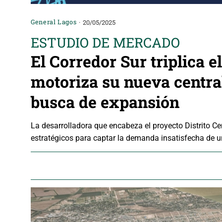
General Lagos
20/05/2025
ESTUDIO DE MERCADO
El Corredor Sur triplica e
motoriza su nueva centra
busca de expansión
La desarrolladora que encabeza el proyecto Distrito C
estratégicos para captar la demanda insatisfecha de u