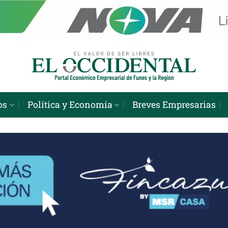
os
Política y Economía
Breves Empresarias