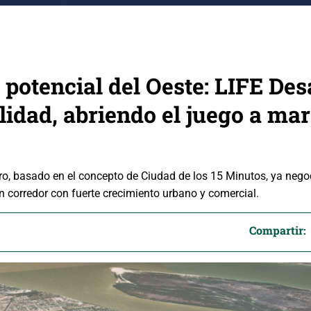
l potencial del Oeste: LIFE Des
lidad, abriendo el juego a ma
ero, basado en el concepto de Ciudad de los 15 Minutos, ya nego
n corredor con fuerte crecimiento urbano y comercial.
Compartir: