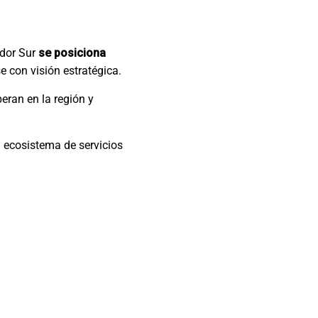
edor Sur
se posiciona
 con visión estratégica.
eran en la región y
 ecosistema de servicios