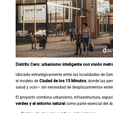
Distrito Cero: urbanismo inteligente con visión metr
Ubicado estratégicamente entre las localidades de Gen
el modelo de
Ciudad de los 15 Minutos
, donde las pe
salud y ocio— sin necesidad de desplazamientos exte
El proyecto combina urbanismo, infraestructura, espaci
verdes y el entorno natural
como parte esencial del di