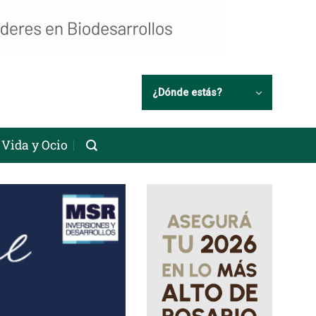
¿Dónde estás?
Vida y Ocio