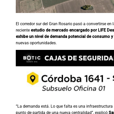
El corredor sur del Gran Rosario pasó a convertirse en
reciente
estudio de mercado encargado por LIFE Des
exhibe un nivel de demanda potencial de consumo y 
nuevas oportunidades.
“La demanda está. Lo que falta es una infraestructura
punto de partida de una nueva centralidad”, explicó
Sa