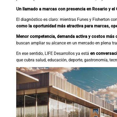
Un llamado a marcas con presencia en Rosario y el
El diagnóstico es claro: mientras Funes y Fisherton c
como la oportunidad más atractiva para marcas, ope
Menor competencia, demanda activa y costos más 
buscan ampliar su alcance en un mercado en plena tr
En ese sentido, LIFE Desarrollos ya está
en conversaci
que cubra salud, educación, deporte, gastronomía, tecn