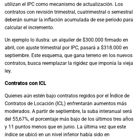
utilizan el IPC como mecanismo de actualización. Los
contratos con revisión trimestral, cuatrimestral o semestral
deberán sumar la inflación acumulada de ese período para
calcular el incremento.
Un ejemplo lo ilustra: un alquiler de $300.000 firmado en
abril, con ajuste trimestral por IPC, pasará a $318.000 en
septiembre. Este esquema, que gana terreno en los nuevos
contratos, busca reemplazar la rigidez que imponía la vieja
ley.
Contratos con ICL
Quienes aún estén bajo contratos regidos por el Índice de
Contratos de Locación (ICL) enfrentarán aumentos más
moderados. A partir de septiembre, la suba interanual será
del 55,67%, el porcentaje más bajo de los últimos tres años
y 11 puntos menos que en junio. La última vez que este
índice se ubicó en un nivel inferior había sido en