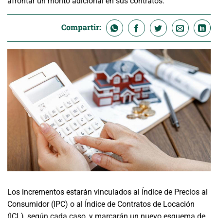
afrontar un monto adicional en sus contratos.
Compartir:
Los incrementos estarán vinculados al Índice de Precios al
Consumidor (IPC) o al Índice de Contratos de Locación
(ICL), según cada caso, y marcarán un nuevo esquema de