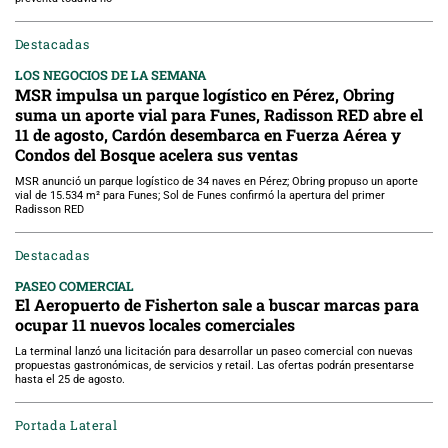
Destacadas
LOS NEGOCIOS DE LA SEMANA
MSR impulsa un parque logístico en Pérez, Obring
suma un aporte vial para Funes, Radisson RED abre el
11 de agosto, Cardón desembarca en Fuerza Aérea y
Condos del Bosque acelera sus ventas
MSR anunció un parque logístico de 34 naves en Pérez; Obring propuso un aporte
vial de 15.534 m² para Funes; Sol de Funes confirmó la apertura del primer
Radisson RED
Destacadas
PASEO COMERCIAL
El Aeropuerto de Fisherton sale a buscar marcas para
ocupar 11 nuevos locales comerciales
La terminal lanzó una licitación para desarrollar un paseo comercial con nuevas
propuestas gastronómicas, de servicios y retail. Las ofertas podrán presentarse
hasta el 25 de agosto.
Portada Lateral