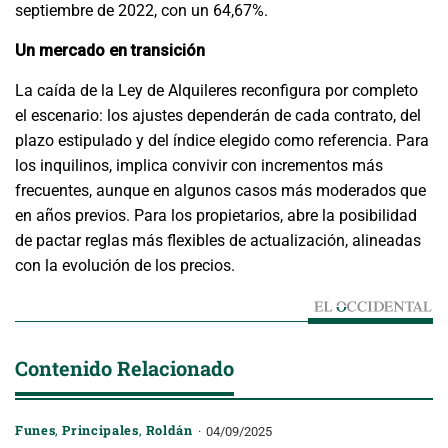
septiembre de 2022, con un 64,67%.
Un mercado en transición
La caída de la Ley de Alquileres reconfigura por completo
el escenario: los ajustes dependerán de cada contrato, del
plazo estipulado y del índice elegido como referencia. Para
los inquilinos, implica convivir con incrementos más
frecuentes, aunque en algunos casos más moderados que
en años previos. Para los propietarios, abre la posibilidad
de pactar reglas más flexibles de actualización, alineadas
con la evolución de los precios.
Contenido Relacionado
Funes
,
Principales
,
Roldán
04/09/2025