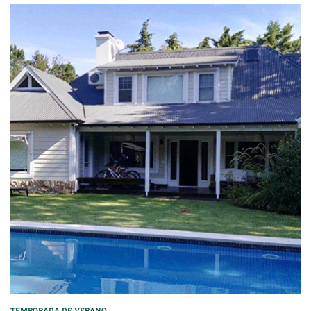
TEMPORADA DE VERANO