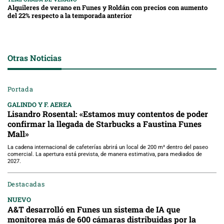
Alquileres de verano en Funes y Roldán con precios con aumento
del 22% respecto a la temporada anterior
Otras Noticias
Portada
GALINDO Y F. AEREA
Lisandro Rosental: «Estamos muy contentos de poder
confirmar la llegada de Starbucks a Faustina Funes
Mall»
La cadena internacional de cafeterías abrirá un local de 200 m² dentro del paseo
comercial. La apertura está prevista, de manera estimativa, para mediados de
2027.
Destacadas
NUEVO
A&T desarrolló en Funes un sistema de IA que
monitorea más de 600 cámaras distribuidas por la