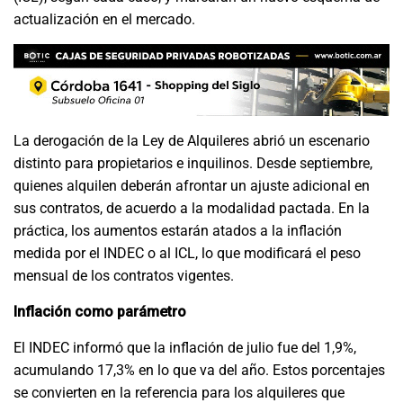
actualización en el mercado.
La derogación de la Ley de Alquileres abrió un escenario
distinto para propietarios e inquilinos. Desde septiembre,
quienes alquilen deberán afrontar un ajuste adicional en
sus contratos, de acuerdo a la modalidad pactada. En la
práctica, los aumentos estarán atados a la inflación
medida por el INDEC o al ICL, lo que modificará el peso
mensual de los contratos vigentes.
Inflación como parámetro
El INDEC informó que la inflación de julio fue del 1,9%,
acumulando 17,3% en lo que va del año. Estos porcentajes
se convierten en la referencia para los alquileres que