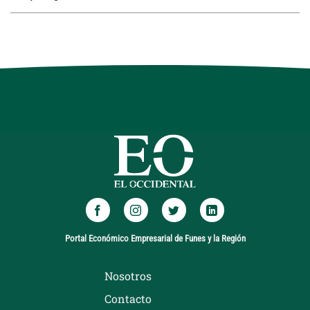
Portal Económico Empresarial de Funes y la Región
Nosotros
Contacto